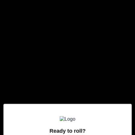
Ready to roll?